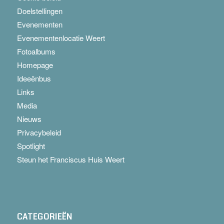
Doelstellingen
Evenementen
Evenementenlocatie Weert
Fotoalbums
Homepage
Ideeënbus
Links
Media
Nieuws
Privacybeleid
Spotlight
Steun het Franciscus Huis Weert
CATEGORIEËN