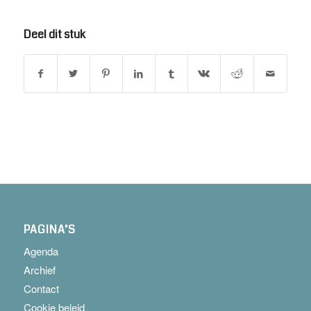
Deel dit stuk
PAGINA’S
Agenda
Archief
Contact
Cookie beleid