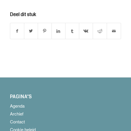
Deel dit stuk
PAGINA’S
Agenda
Archief
Contact
Cookie beleid