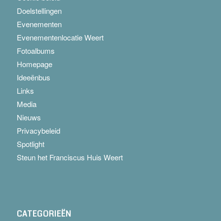
Doelstellingen
Evenementen
Evenementenlocatie Weert
Fotoalbums
Homepage
Ideeënbus
Links
Media
Nieuws
Privacybeleid
Spotlight
Steun het Franciscus Huis Weert
CATEGORIEËN