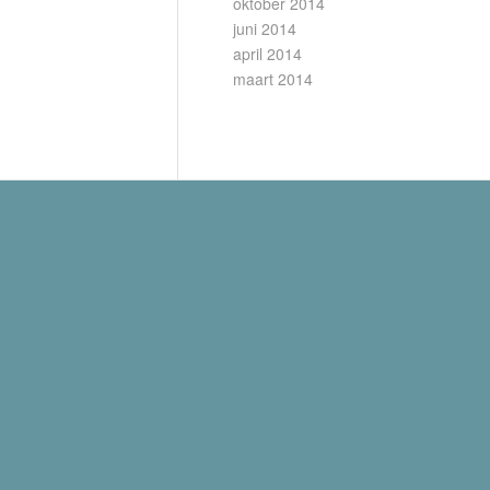
oktober 2014
juni 2014
april 2014
maart 2014