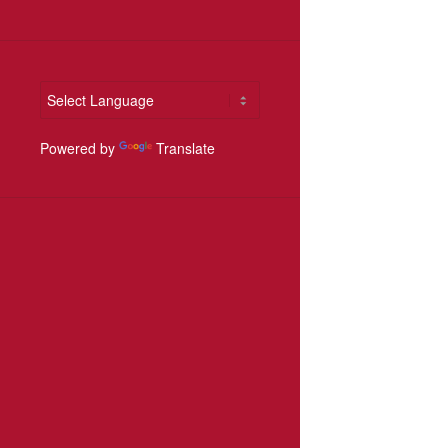
Powered by
Translate