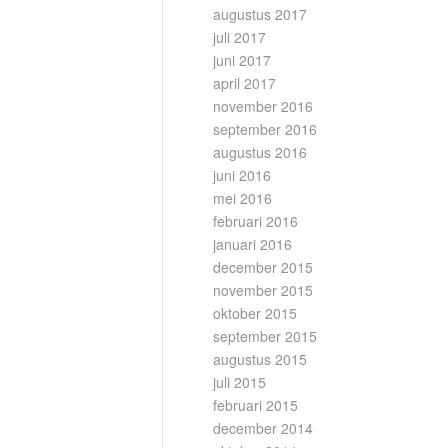
augustus 2017
juli 2017
juni 2017
april 2017
november 2016
september 2016
augustus 2016
juni 2016
mei 2016
februari 2016
januari 2016
december 2015
november 2015
oktober 2015
september 2015
augustus 2015
juli 2015
februari 2015
december 2014