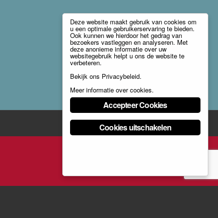
Deze website maakt gebruik van cookies om
u een optimale gebruikerservaring te bieden.
Ook kunnen we hierdoor het gedrag van
bezoekers vastleggen en analyseren. Met
deze anonieme informatie over uw
websitegebruik helpt u ons de website te
verbeteren.
Bekijk ons
Privacybeleid
.
Meer informatie over cookies
.
Accepteer Cookies
Cookies uitschakelen