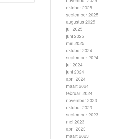
november 2025
oktober 2025
september 2025
augustus 2025
juli 2025
juni 2025
mei 2025
oktober 2024
september 2024
juli 2024
juni 2024
april 2024
maart 2024
februari 2024
november 2023
oktober 2023
september 2023
mei 2023
april 2023
maart 2023