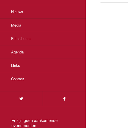
Nieuws
Media
Fotoalbums
Agenda
Links
Contact
Er zijn geen aankomende
evenementen.