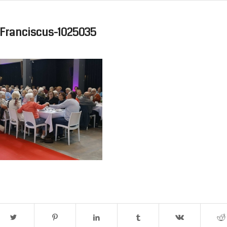
Franciscus-1025035