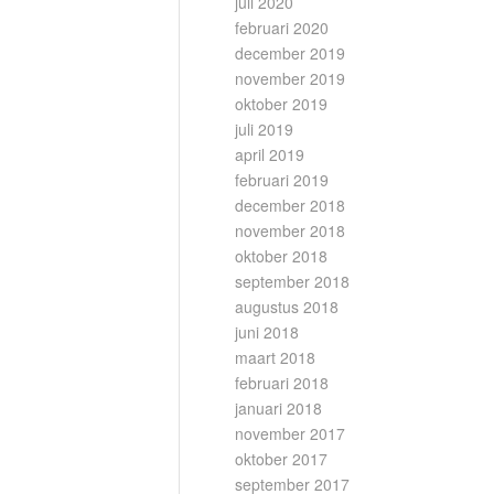
juli 2020
februari 2020
december 2019
november 2019
oktober 2019
juli 2019
april 2019
februari 2019
december 2018
november 2018
oktober 2018
september 2018
augustus 2018
juni 2018
maart 2018
februari 2018
januari 2018
november 2017
oktober 2017
september 2017