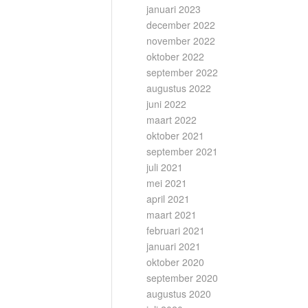
januari 2023
december 2022
november 2022
oktober 2022
september 2022
augustus 2022
juni 2022
maart 2022
oktober 2021
september 2021
juli 2021
mei 2021
april 2021
maart 2021
februari 2021
januari 2021
oktober 2020
september 2020
augustus 2020