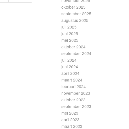
november 2025
oktober 2025
september 2025
augustus 2025
juli 2025
juni 2025
mei 2025
oktober 2024
september 2024
juli 2024
juni 2024
april 2024
maart 2024
februari 2024
november 2023
oktober 2023
september 2023
mei 2023
april 2023
maart 2023