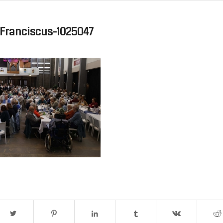
Franciscus-1025047