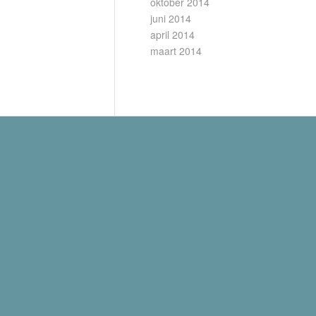
oktober 2014
juni 2014
april 2014
maart 2014