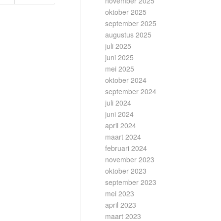
november 2025
oktober 2025
september 2025
augustus 2025
juli 2025
juni 2025
mei 2025
oktober 2024
september 2024
juli 2024
juni 2024
april 2024
maart 2024
februari 2024
november 2023
oktober 2023
september 2023
mei 2023
april 2023
maart 2023