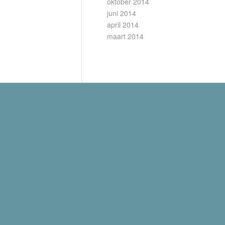
oktober 2014
juni 2014
april 2014
maart 2014