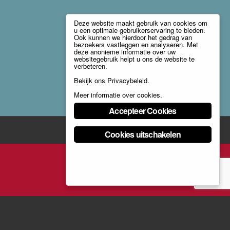
Deze website maakt gebruik van cookies om
u een optimale gebruikerservaring te bieden.
Ook kunnen we hierdoor het gedrag van
bezoekers vastleggen en analyseren. Met
deze anonieme informatie over uw
websitegebruik helpt u ons de website te
verbeteren.
Bekijk ons
Privacybeleid
.
Meer informatie over cookies
.
Accepteer Cookies
Cookies uitschakelen