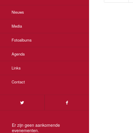
Nieuws
Media
Fotoalbums
Agenda
Links
Contact
Er zijn geen aankomende
evenementen.