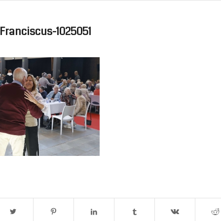
Franciscus-1025051