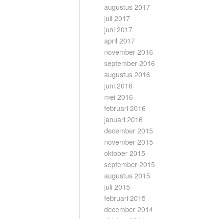
augustus 2017
juli 2017
juni 2017
april 2017
november 2016
september 2016
augustus 2016
juni 2016
mei 2016
februari 2016
januari 2016
december 2015
november 2015
oktober 2015
september 2015
augustus 2015
juli 2015
februari 2015
december 2014