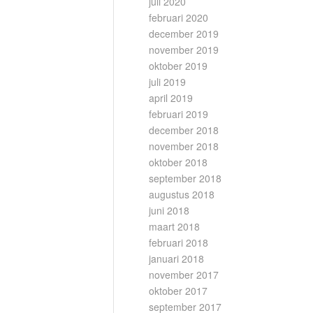
juli 2020
februari 2020
december 2019
november 2019
oktober 2019
juli 2019
april 2019
februari 2019
december 2018
november 2018
oktober 2018
september 2018
augustus 2018
juni 2018
maart 2018
februari 2018
januari 2018
november 2017
oktober 2017
september 2017