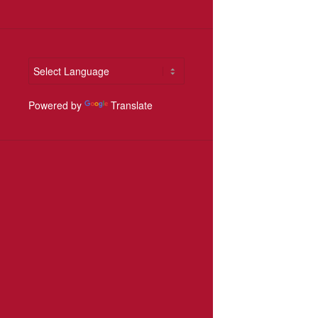
Powered by
Translate