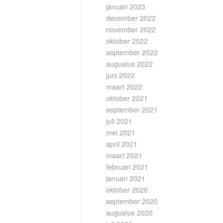
januari 2023
december 2022
november 2022
oktober 2022
september 2022
augustus 2022
juni 2022
maart 2022
oktober 2021
september 2021
juli 2021
mei 2021
april 2021
maart 2021
februari 2021
januari 2021
oktober 2020
september 2020
augustus 2020