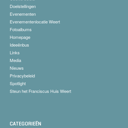
Doelstellingen
Evenementen
Evenementenlocatie Weert
Fotoalbums
Homepage
Ideeënbus
Links
Media
Nieuws
Privacybeleid
Spotlight
Steun het Franciscus Huis Weert
CATEGORIEËN