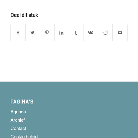
Deel dit stuk
PAGINA’S
Agenda
Archief
Contact
Cookie beleid