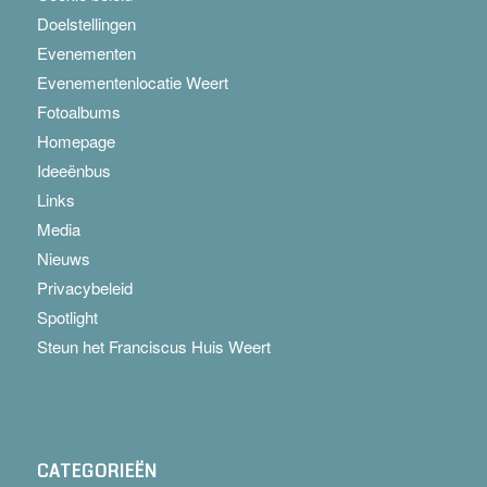
Doelstellingen
Evenementen
Evenementenlocatie Weert
Fotoalbums
Homepage
Ideeënbus
Links
Media
Nieuws
Privacybeleid
Spotlight
Steun het Franciscus Huis Weert
CATEGORIEËN