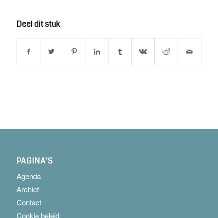
Deel dit stuk
PAGINA’S
Agenda
Archief
Contact
Cookie beleid