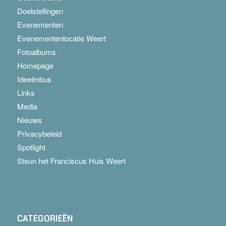
Doelstellingen
Evenementen
Evenementenlocatie Weert
Fotoalbums
Homepage
Ideeënbus
Links
Media
Nieuws
Privacybeleid
Spotlight
Steun het Franciscus Huis Weert
CATEGORIEËN