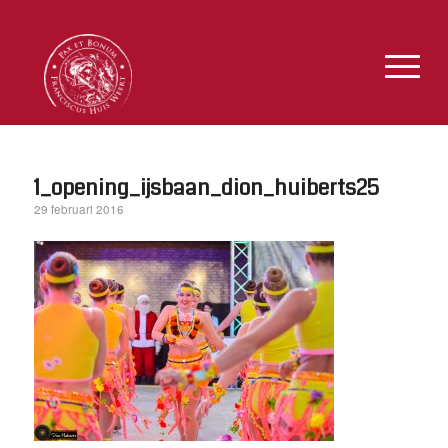
1_opening_ijsbaan_dion_huiberts25
29 februari 2016