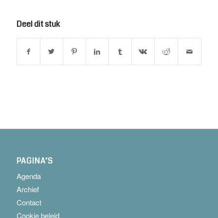
Deel dit stuk
PAGINA’S
Agenda
Archief
Contact
Cookie beleid