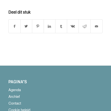
Deel dit stuk
PAGINA’S
Agenda
Archief
Contact
Cookie beleid