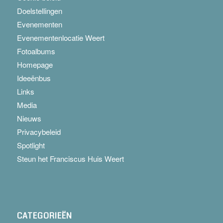
Doelstellingen
Evenementen
Evenementenlocatie Weert
Fotoalbums
Homepage
Ideeënbus
Links
Media
Nieuws
Privacybeleid
Spotlight
Steun het Franciscus Huis Weert
CATEGORIEËN