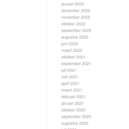
januari 2023
december 2022
november 2022
oktober 2022
september 2022
augustus 2022
juni 2022
maart 2022
oktober 2021
september 2021
juli 2021
mei 2021
april 2021
maart 2021
februari 2021
januari 2021
oktober 2020
september 2020
augustus 2020