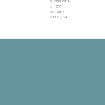
oktober 2014
juni 2014
april 2014
maart 2014