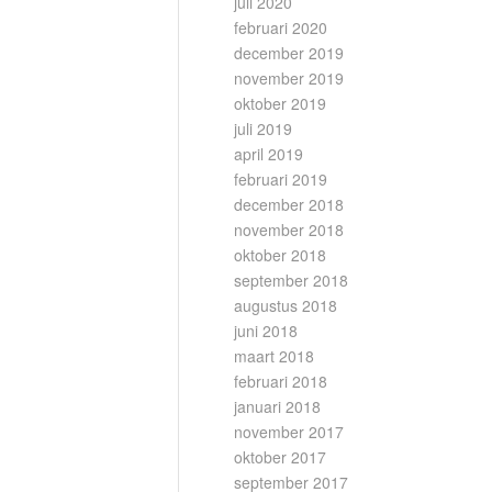
juli 2020
februari 2020
december 2019
november 2019
oktober 2019
juli 2019
april 2019
februari 2019
december 2018
november 2018
oktober 2018
september 2018
augustus 2018
juni 2018
maart 2018
februari 2018
januari 2018
november 2017
oktober 2017
september 2017