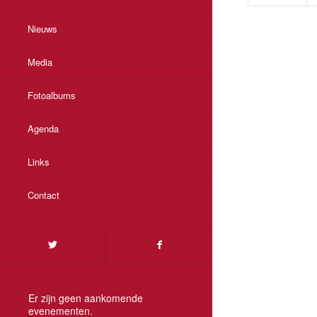
Nieuws
Media
Fotoalbums
Agenda
Links
Contact
Er zijn geen aankomende
evenementen.