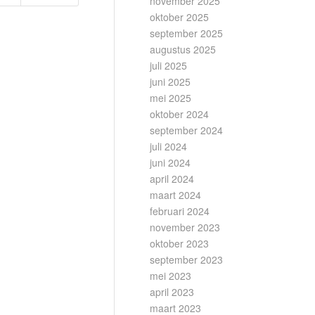
november 2025
oktober 2025
september 2025
augustus 2025
juli 2025
juni 2025
mei 2025
oktober 2024
september 2024
juli 2024
juni 2024
april 2024
maart 2024
februari 2024
november 2023
oktober 2023
september 2023
mei 2023
april 2023
maart 2023