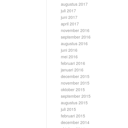
augustus 2017
juli 2017
juni 2017
april 2017
november 2016
september 2016
augustus 2016
juni 2016
mei 2016
februari 2016
januari 2016
december 2015
november 2015
oktober 2015
september 2015
augustus 2015
juli 2015
februari 2015
december 2014