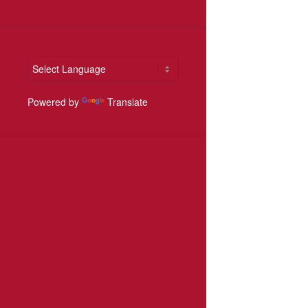
Powered by
Translate