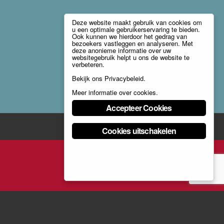
Deze website maakt gebruik van cookies om
u een optimale gebruikerservaring te bieden.
Ook kunnen we hierdoor het gedrag van
bezoekers vastleggen en analyseren. Met
deze anonieme informatie over uw
websitegebruik helpt u ons de website te
verbeteren.
Bekijk ons
Privacybeleid
.
Meer informatie over cookies
.
Accepteer Cookies
Cookies uitschakelen