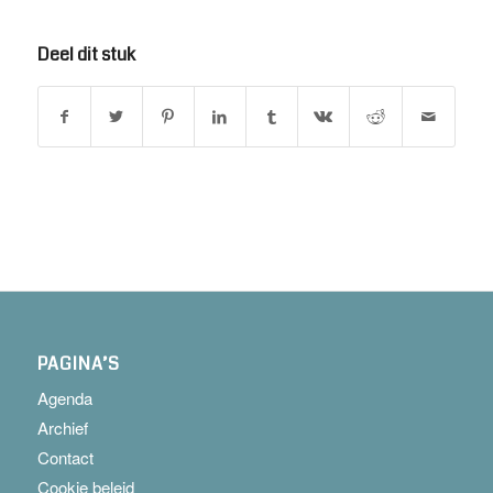
Deel dit stuk
PAGINA’S
Agenda
Archief
Contact
Cookie beleid