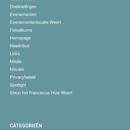
Doelstellingen
Evenementen
Evenementenlocatie Weert
Fotoalbums
Homepage
Ideeënbus
Links
Media
Nieuws
Privacybeleid
Spotlight
Steun het Franciscus Huis Weert
CATEGORIEËN