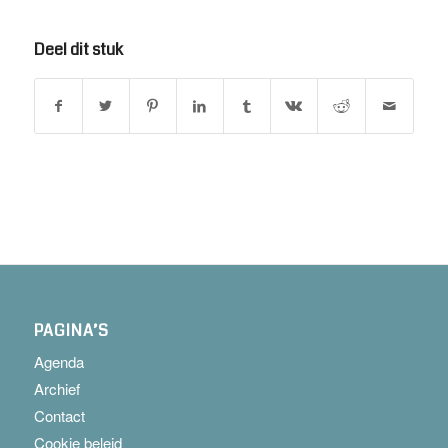
Deel dit stuk
PAGINA’S
Agenda
Archief
Contact
Cookie beleid