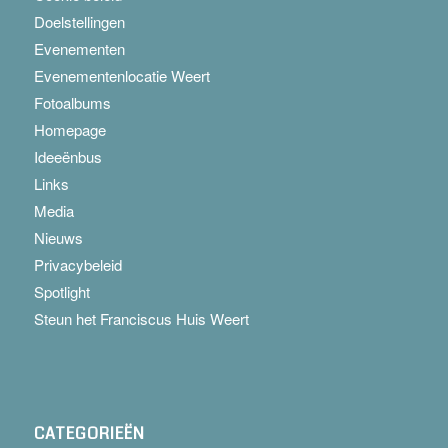
Doelstellingen
Evenementen
Evenementenlocatie Weert
Fotoalbums
Homepage
Ideeënbus
Links
Media
Nieuws
Privacybeleid
Spotlight
Steun het Franciscus Huis Weert
CATEGORIEËN