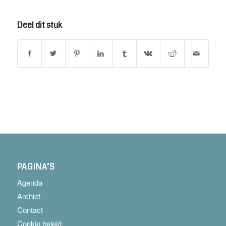
Deel dit stuk
PAGINA’S
Agenda
Archief
Contact
Cookie beleid