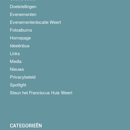
Doelstellingen
Evenementen
Evenementenlocatie Weert
Fotoalbums
Homepage
Ideeënbus
Links
Media
Nieuws
Privacybeleid
Spotlight
Steun het Franciscus Huis Weert
CATEGORIEËN