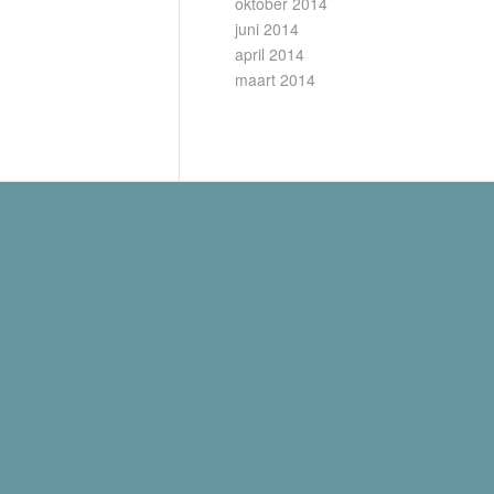
oktober 2014
juni 2014
april 2014
maart 2014