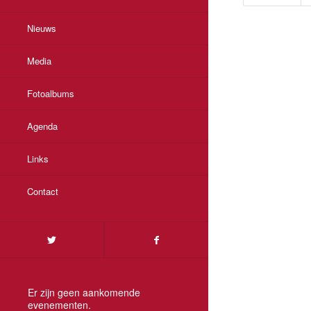
Nieuws
Media
Fotoalbums
Agenda
Links
Contact
Er zijn geen aankomende
evenementen.