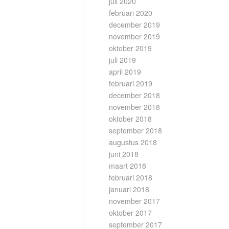
juli 2020
februari 2020
december 2019
november 2019
oktober 2019
juli 2019
april 2019
februari 2019
december 2018
november 2018
oktober 2018
september 2018
augustus 2018
juni 2018
maart 2018
februari 2018
januari 2018
november 2017
oktober 2017
september 2017