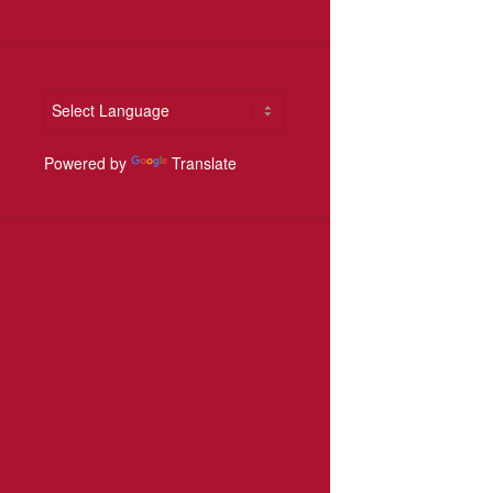
Powered by
Translate