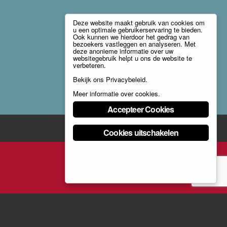
Deze website maakt gebruik van cookies om
u een optimale gebruikerservaring te bieden.
Ook kunnen we hierdoor het gedrag van
bezoekers vastleggen en analyseren. Met
deze anonieme informatie over uw
websitegebruik helpt u ons de website te
verbeteren.
Bekijk ons
Privacybeleid
.
Meer informatie over cookies
.
Accepteer Cookies
Cookies uitschakelen