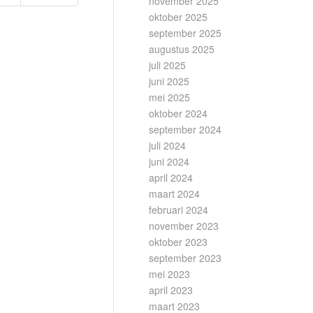
november 2025
oktober 2025
september 2025
augustus 2025
juli 2025
juni 2025
mei 2025
oktober 2024
september 2024
juli 2024
juni 2024
april 2024
maart 2024
februari 2024
november 2023
oktober 2023
september 2023
mei 2023
april 2023
maart 2023