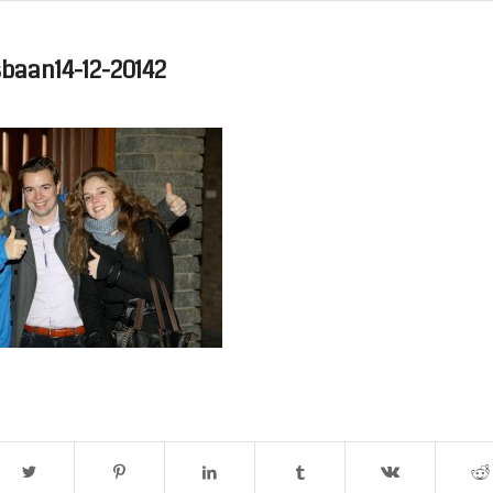
sbaan14-12-20142