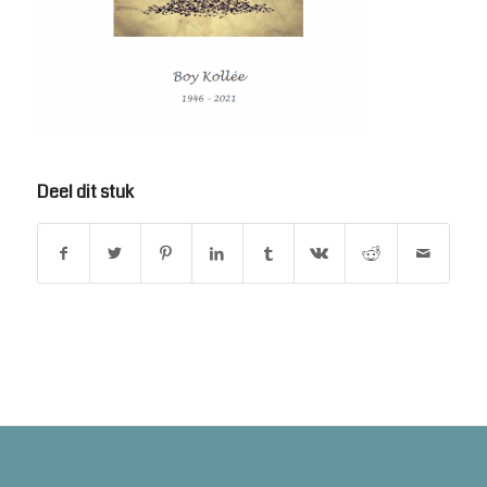
Deel dit stuk