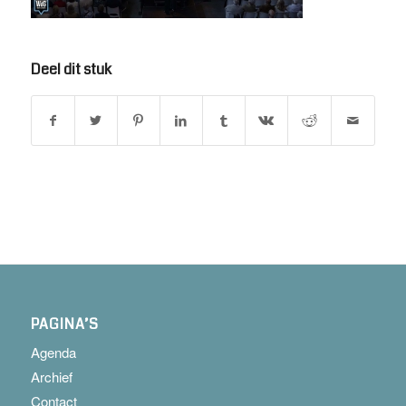
Deel dit stuk
PAGINA’S
Agenda
Archief
Contact