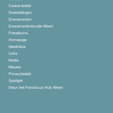
Cookie beleid
Doelstellingen
Evenementen
Evenementenlocatie Weert
Fotoalbums
Homepage
Ideeënbus
Links
Media
Nieuws
Privacybeleid
Spotlight
Steun het Franciscus Huis Weert