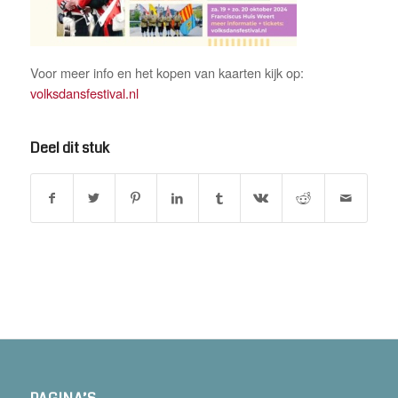
Voor meer info en het kopen van kaarten kijk op:
volksdansfestival.nl
Deel dit stuk