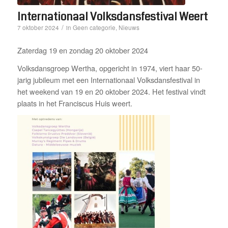
Internationaal Volksdansfestival Weert
/
Geen categorie
Nieuws
7 oktober 2024
in
,
Zaterdag 19 en zondag 20 oktober 2024
Volksdansgroep Wertha, opgericht in 1974, viert haar 50-
jarig jubileum met een Internationaal Volksdansfestival in
het weekend van 19 en 20 oktober 2024. Het festival vindt
plaats in het Franciscus Huis weert.