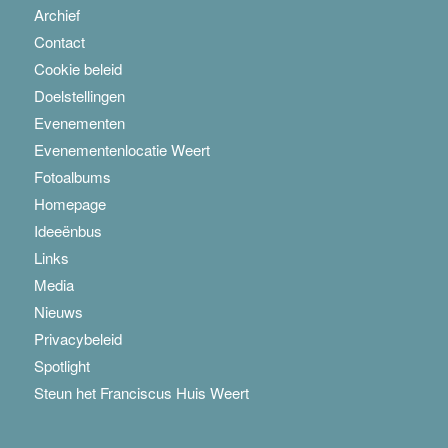
Archief
Contact
Cookie beleid
Doelstellingen
Evenementen
Evenementenlocatie Weert
Fotoalbums
Homepage
Ideeënbus
Links
Media
Nieuws
Privacybeleid
Spotlight
Steun het Franciscus Huis Weert