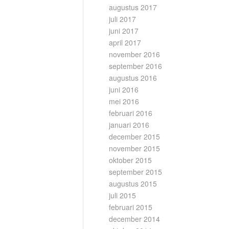
augustus 2017
juli 2017
juni 2017
april 2017
november 2016
september 2016
augustus 2016
juni 2016
mei 2016
februari 2016
januari 2016
december 2015
november 2015
oktober 2015
september 2015
augustus 2015
juli 2015
februari 2015
december 2014