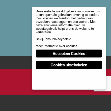
Deze website maakt gebruik van cookies om
u een optimale gebruikerservaring te bieden.
Ook kunnen we hierdoor het gedrag van
bezoekers vastleggen en analyseren. Met
deze anonieme informatie over uw
websitegebruik helpt u ons de website te
verbeteren.
Bekijk ons
Privacybeleid
.
Meer informatie over cookies
.
Accepteer Cookies
Cookies uitschakelen