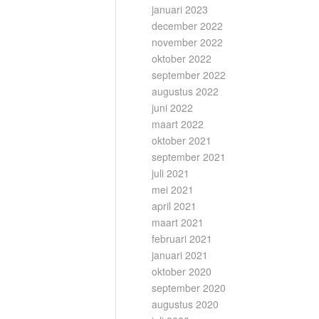
januari 2023
december 2022
november 2022
oktober 2022
september 2022
augustus 2022
juni 2022
maart 2022
oktober 2021
september 2021
juli 2021
mei 2021
april 2021
maart 2021
februari 2021
januari 2021
oktober 2020
september 2020
augustus 2020