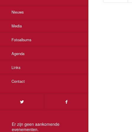
Nieuws
Media
Fotoalbums
Agenda
Links
Contact
Er zijn geen aankomende
evenementen.