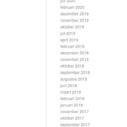
juli 2020
februari 2020
december 2019
november 2019
oktober 2019
juli 2019
april 2019
februari 2019
december 2018
november 2018
oktober 2018
september 2018
augustus 2018
juni 2018
maart 2018
februari 2018
januari 2018
november 2017
oktober 2017
september 2017