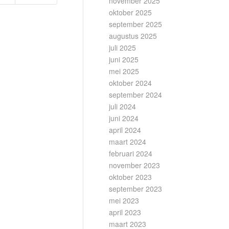
november 2025
oktober 2025
september 2025
augustus 2025
juli 2025
juni 2025
mei 2025
oktober 2024
september 2024
juli 2024
juni 2024
april 2024
maart 2024
februari 2024
november 2023
oktober 2023
september 2023
mei 2023
april 2023
maart 2023