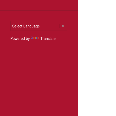
Powered by
Translate