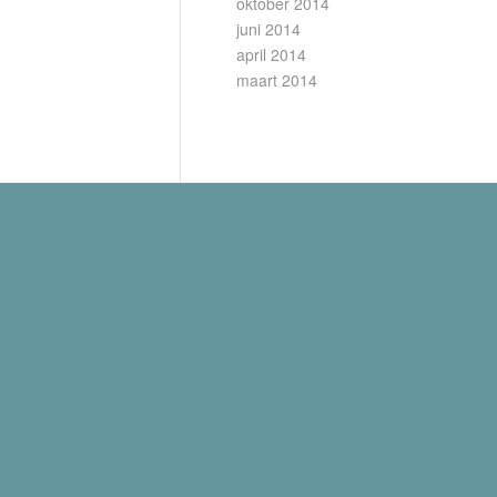
oktober 2014
juni 2014
april 2014
maart 2014