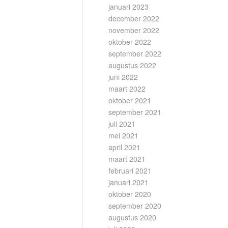
januari 2023
december 2022
november 2022
oktober 2022
september 2022
augustus 2022
juni 2022
maart 2022
oktober 2021
september 2021
juli 2021
mei 2021
april 2021
maart 2021
februari 2021
januari 2021
oktober 2020
september 2020
augustus 2020