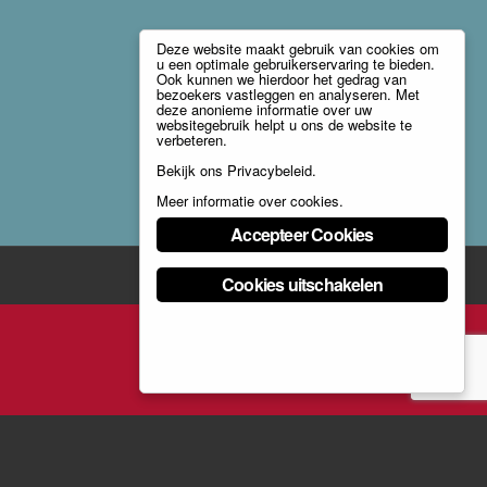
Deze website maakt gebruik van cookies om
u een optimale gebruikerservaring te bieden.
Ook kunnen we hierdoor het gedrag van
bezoekers vastleggen en analyseren. Met
deze anonieme informatie over uw
websitegebruik helpt u ons de website te
verbeteren.
Bekijk ons
Privacybeleid
.
Meer informatie over cookies
.
Accepteer Cookies
Cookies uitschakelen