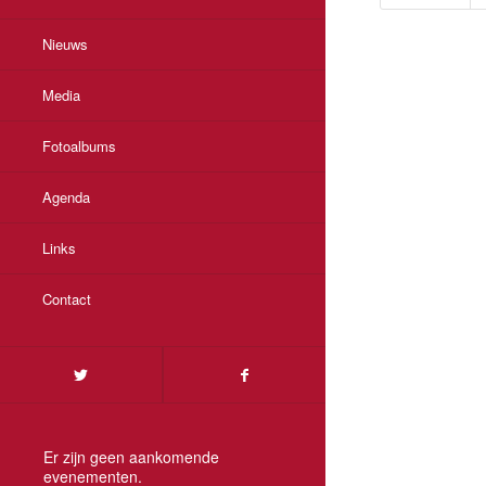
Nieuws
Media
Fotoalbums
Agenda
Links
Contact
Er zijn geen aankomende
evenementen.