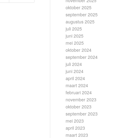
november 2025
oktober 2025
september 2025
augustus 2025
juli 2025
juni 2025
mei 2025
oktober 2024
september 2024
juli 2024
juni 2024
april 2024
maart 2024
februari 2024
november 2023
oktober 2023
september 2023
mei 2023
april 2023
maart 2023