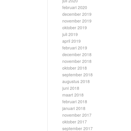
juli 2020
februari 2020
december 2019
november 2019
oktober 2019
juli 2019
april 2019
februari 2019
december 2018
november 2018
oktober 2018
september 2018
augustus 2018
juni 2018
maart 2018
februari 2018
januari 2018
november 2017
oktober 2017
september 2017