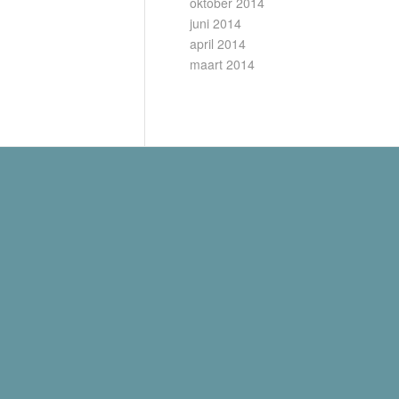
oktober 2014
juni 2014
april 2014
maart 2014