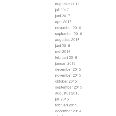
augustus 2017
juli 2017
juni 2017
april 2017
november 2016
september 2016
augustus 2016
juni 2016
mei 2016
februari 2016
januari 2016
december 2015
november 2015
oktober 2015
september 2015
augustus 2015
juli 2015
februari 2015
december 2014