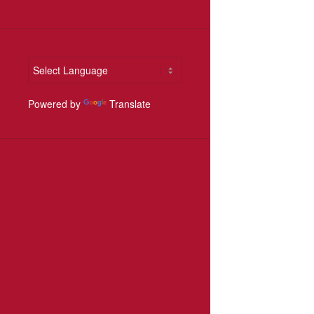
Powered by
Translate