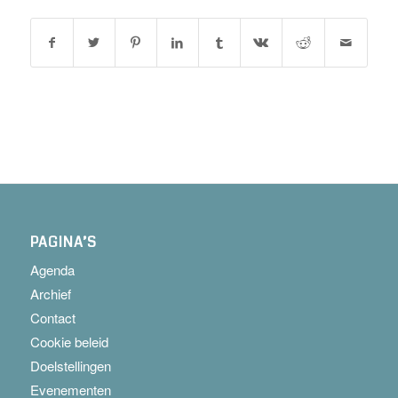
PAGINA’S
Agenda
Archief
Contact
Cookie beleid
Doelstellingen
Evenementen