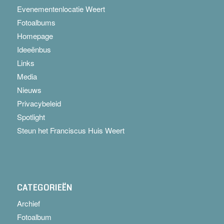
Evenementenlocatie Weert
Fotoalbums
Homepage
Ideeënbus
Links
Media
Nieuws
Privacybeleid
Spotlight
Steun het Franciscus Huis Weert
CATEGORIEËN
Archief
Fotoalbum