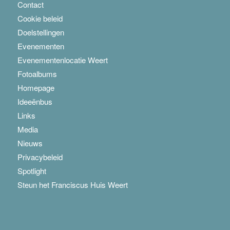
Contact
Cookie beleid
Doelstellingen
Evenementen
Evenementenlocatie Weert
Fotoalbums
Homepage
Ideeënbus
Links
Media
Nieuws
Privacybeleid
Spotlight
Steun het Franciscus Huis Weert