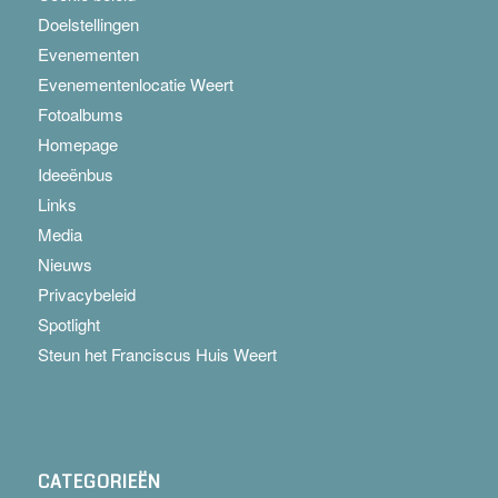
Doelstellingen
Evenementen
Evenementenlocatie Weert
Fotoalbums
Homepage
Ideeënbus
Links
Media
Nieuws
Privacybeleid
Spotlight
Steun het Franciscus Huis Weert
CATEGORIEËN