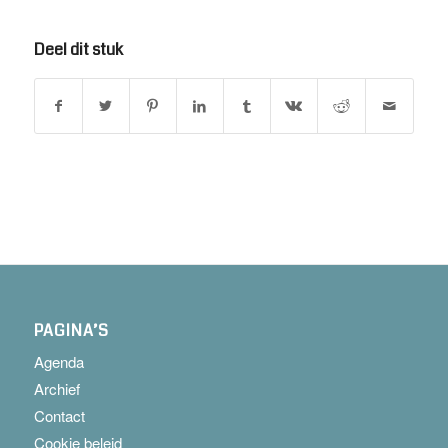
Deel dit stuk
PAGINA’S
Agenda
Archief
Contact
Cookie beleid