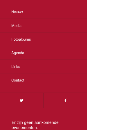
Nieuws
Media
Fotoalbums
Agenda
Links
Contact
Er zijn geen aankomende
evenementen.