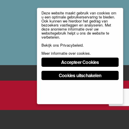
Deze website maakt gebruik van cookies om
u een optimale gebruikerservaring te bieden.
Ook kunnen we hierdoor het gedrag van
bezoekers vastleggen en analyseren. Met
deze anonieme informatie over uw
websitegebruik helpt u ons de website te
verbeteren.
Bekijk ons
Privacybeleid
.
Meer informatie over cookies
.
Accepteer Cookies
Cookies uitschakelen