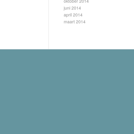
oktober 2014
juni 2014
april 2014
maart 2014