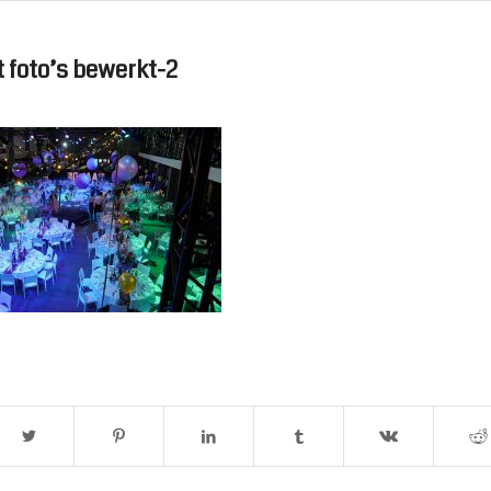
 foto’s bewerkt-2