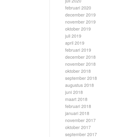
juli 2020
februari 2020
december 2019
november 2019
oktober 2019
juli 2019
april 2019
februari 2019
december 2018
november 2018
oktober 2018
september 2018
augustus 2018
juni 2018
maart 2018
februari 2018
januari 2018
november 2017
oktober 2017
september 2017