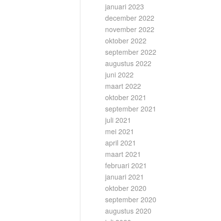
januari 2023
december 2022
november 2022
oktober 2022
september 2022
augustus 2022
juni 2022
maart 2022
oktober 2021
september 2021
juli 2021
mei 2021
april 2021
maart 2021
februari 2021
januari 2021
oktober 2020
september 2020
augustus 2020