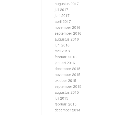
augustus 2017
juli 2017
juni 2017
april 2017
november 2016
september 2016
augustus 2016
juni 2016
mei 2016
februari 2016
januari 2016
december 2015
november 2015
oktober 2015
september 2015
augustus 2015
juli 2015
februari 2015
december 2014