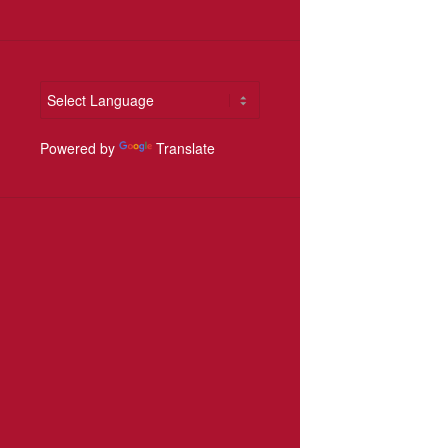
Powered by
Translate