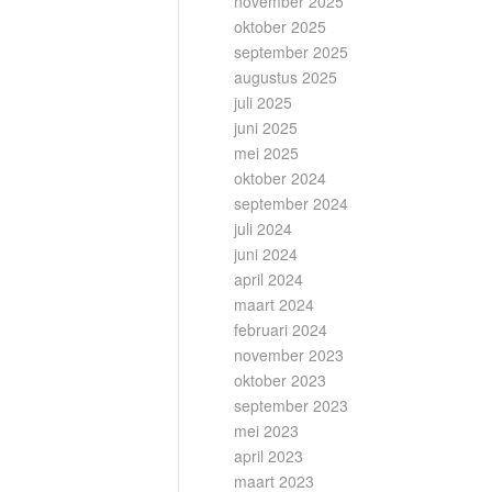
november 2025
oktober 2025
september 2025
augustus 2025
juli 2025
juni 2025
mei 2025
oktober 2024
september 2024
juli 2024
juni 2024
april 2024
maart 2024
februari 2024
november 2023
oktober 2023
september 2023
mei 2023
april 2023
maart 2023