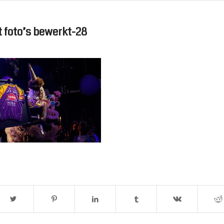
 foto’s bewerkt-28