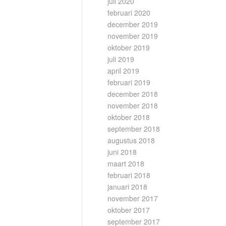
juli 2020
februari 2020
december 2019
november 2019
oktober 2019
juli 2019
april 2019
februari 2019
december 2018
november 2018
oktober 2018
september 2018
augustus 2018
juni 2018
maart 2018
februari 2018
januari 2018
november 2017
oktober 2017
september 2017