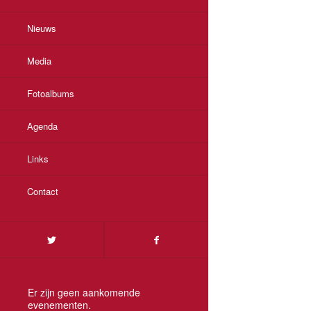
Nieuws
Media
Fotoalbums
Agenda
Links
Contact
Er zijn geen aankomende
evenementen.