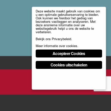
Deze website maakt gebruik van cookies om
u een optimale gebruikerservaring te bieden.
Ook kunnen we hierdoor het gedrag van
bezoekers vastleggen en analyseren. Met
deze anonieme informatie over uw
websitegebruik helpt u ons de website te
verbeteren.
Bekijk ons
Privacybeleid
.
Meer informatie over cookies
.
Accepteer Cookies
Cookies uitschakelen