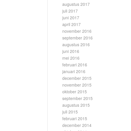
augustus 2017
juli 2017
juni 2017
april 2017
november 2016
september 2016
augustus 2016
juni 2016
mei 2016
februari 2016
januari 2016
december 2015
november 2015
oktober 2015
september 2015
augustus 2015
juli 2015
februari 2015
december 2014