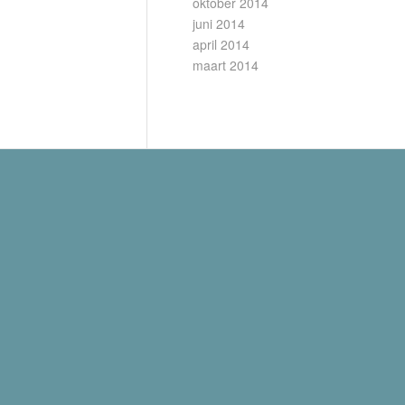
oktober 2014
juni 2014
april 2014
maart 2014