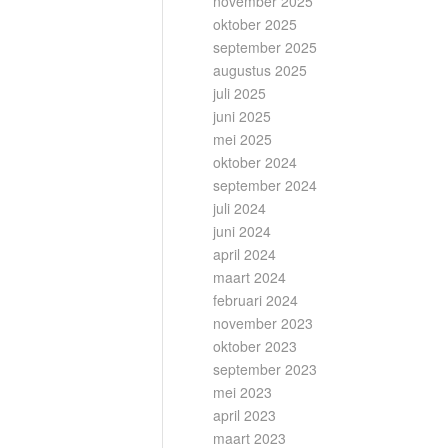
november 2025
oktober 2025
september 2025
augustus 2025
juli 2025
juni 2025
mei 2025
oktober 2024
september 2024
juli 2024
juni 2024
april 2024
maart 2024
februari 2024
november 2023
oktober 2023
september 2023
mei 2023
april 2023
maart 2023