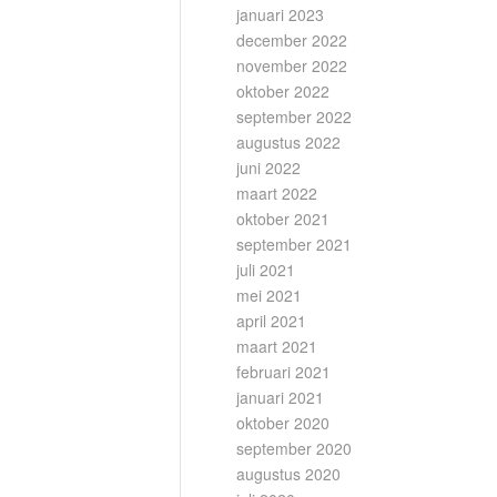
januari 2023
december 2022
november 2022
oktober 2022
september 2022
augustus 2022
juni 2022
maart 2022
oktober 2021
september 2021
juli 2021
mei 2021
april 2021
maart 2021
februari 2021
januari 2021
oktober 2020
september 2020
augustus 2020