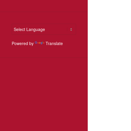
Powered by
Translate