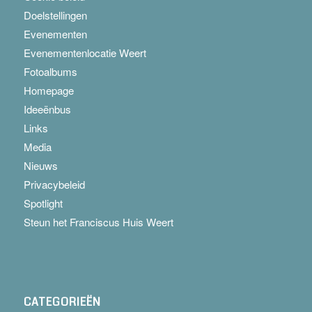
Doelstellingen
Evenementen
Evenementenlocatie Weert
Fotoalbums
Homepage
Ideeënbus
Links
Media
Nieuws
Privacybeleid
Spotlight
Steun het Franciscus Huis Weert
CATEGORIEËN