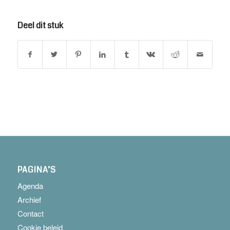
Deel dit stuk
PAGINA’S
Agenda
Archief
Contact
Cookie beleid