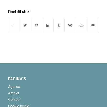
Deel dit stuk
PAGINA’S
Agenda
Archief
Contact
Cookie beleid