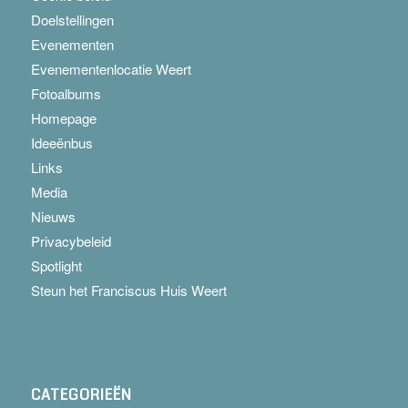
Doelstellingen
Evenementen
Evenementenlocatie Weert
Fotoalbums
Homepage
Ideeënbus
Links
Media
Nieuws
Privacybeleid
Spotlight
Steun het Franciscus Huis Weert
CATEGORIEËN