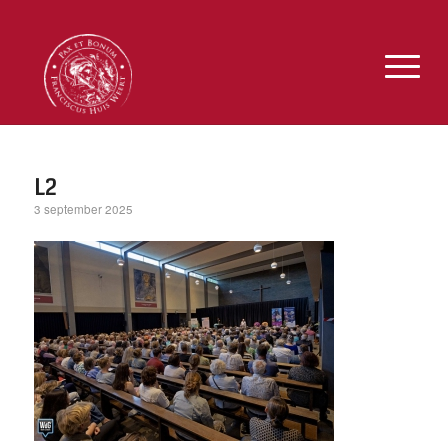
L2
3 september 2025