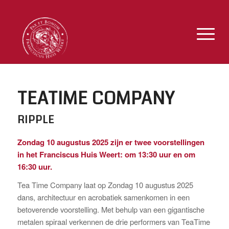
TEATIME COMPANY
RIPPLE
Zondag 10 augustus 2025 zijn er twee voorstellingen
in het Franciscus Huis Weert: om 13:30 uur en om
16:30 uur.
Tea Time Company laat op Zondag 10 augustus 2025
dans, architectuur en acrobatiek samenkomen in een
betoverende voorstelling. Met behulp van een gigantische
metalen spiraal verkennen de drie performers van TeaTime