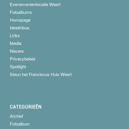
Evenementenlocatie Weert
Fotoalbums
Homepage
Ideeënbus
Links
Media
Nieuws
Privacybeleid
Spotlight
Steun het Franciscus Huis Weert
CATEGORIEËN
Archief
Fotoalbum