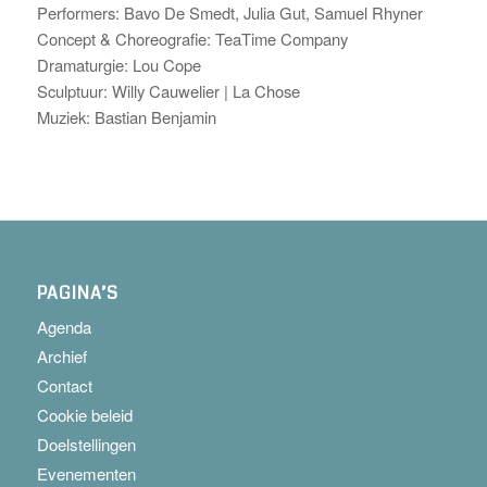
Performers: Bavo De Smedt, Julia Gut, Samuel Rhyner
Concept & Choreografie: TeaTime Company
Dramaturgie: Lou Cope
Sculptuur: Willy Cauwelier | La Chose
Muziek: Bastian Benjamin
PAGINA’S
Agenda
Archief
Contact
Cookie beleid
Doelstellingen
Evenementen