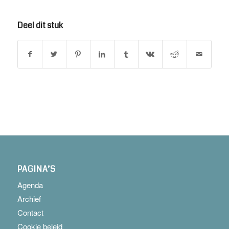
Deel dit stuk
PAGINA’S
Agenda
Archief
Contact
Cookie beleid