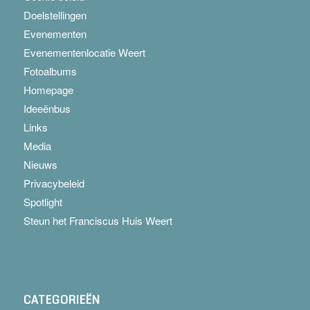
Doelstellingen
Evenementen
Evenementenlocatie Weert
Fotoalbums
Homepage
Ideeënbus
Links
Media
Nieuws
Privacybeleid
Spotlight
Steun het Franciscus Huis Weert
CATEGORIEËN