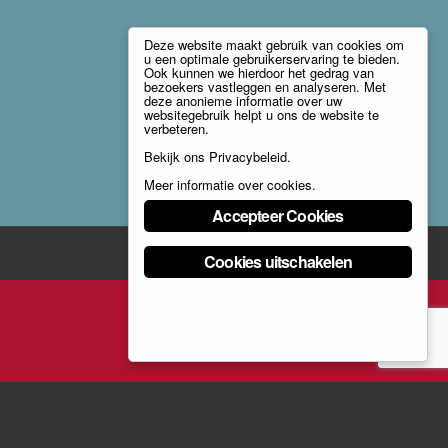
Deze website maakt gebruik van cookies om
u een optimale gebruikerservaring te bieden.
Ook kunnen we hierdoor het gedrag van
bezoekers vastleggen en analyseren. Met
deze anonieme informatie over uw
websitegebruik helpt u ons de website te
verbeteren.
Bekijk ons
Privacybeleid
.
Meer informatie over cookies
.
Accepteer Cookies
Cookies uitschakelen