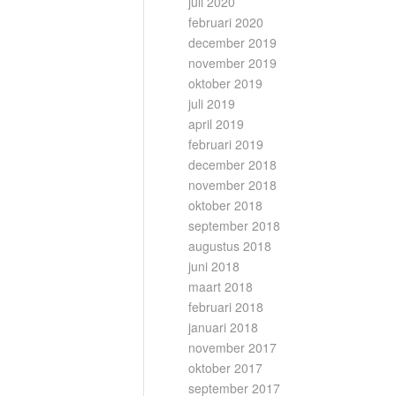
juli 2020
februari 2020
december 2019
november 2019
oktober 2019
juli 2019
april 2019
februari 2019
december 2018
november 2018
oktober 2018
september 2018
augustus 2018
juni 2018
maart 2018
februari 2018
januari 2018
november 2017
oktober 2017
september 2017