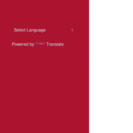
Powered by
Translate