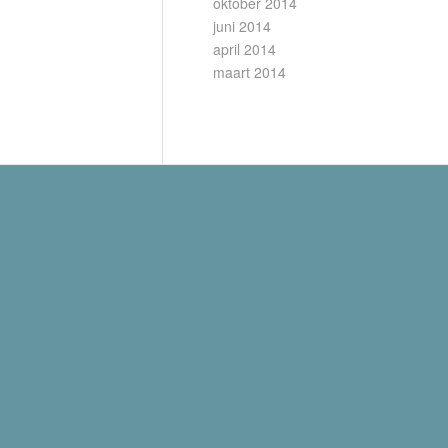
oktober 2014
juni 2014
april 2014
maart 2014