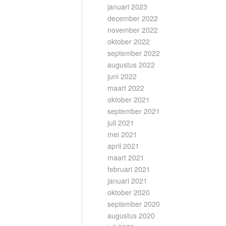
januari 2023
december 2022
november 2022
oktober 2022
september 2022
augustus 2022
juni 2022
maart 2022
oktober 2021
september 2021
juli 2021
mei 2021
april 2021
maart 2021
februari 2021
januari 2021
oktober 2020
september 2020
augustus 2020