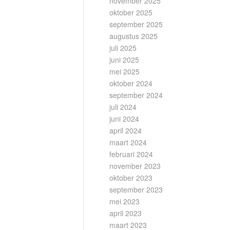
november 2025
oktober 2025
september 2025
augustus 2025
juli 2025
juni 2025
mei 2025
oktober 2024
september 2024
juli 2024
juni 2024
april 2024
maart 2024
februari 2024
november 2023
oktober 2023
september 2023
mei 2023
april 2023
maart 2023