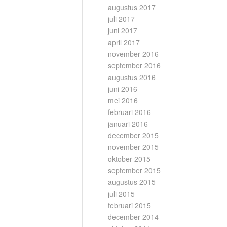
augustus 2017
juli 2017
juni 2017
april 2017
november 2016
september 2016
augustus 2016
juni 2016
mei 2016
februari 2016
januari 2016
december 2015
november 2015
oktober 2015
september 2015
augustus 2015
juli 2015
februari 2015
december 2014