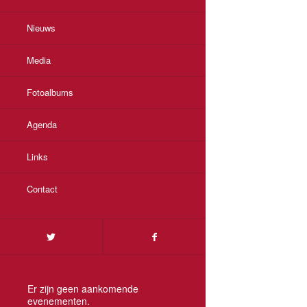
Nieuws
Media
Fotoalbums
Agenda
Links
Contact
Er zijn geen aankomende
evenementen.