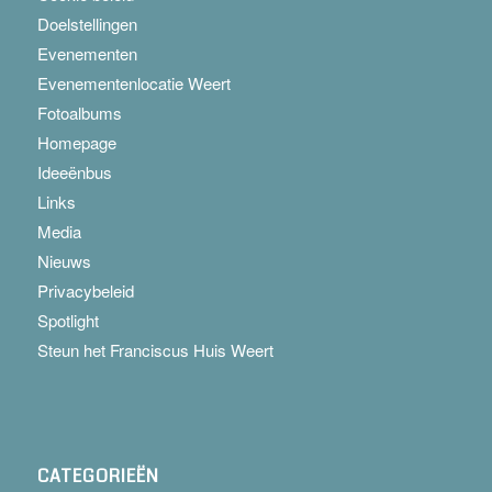
Doelstellingen
Evenementen
Evenementenlocatie Weert
Fotoalbums
Homepage
Ideeënbus
Links
Media
Nieuws
Privacybeleid
Spotlight
Steun het Franciscus Huis Weert
CATEGORIEËN