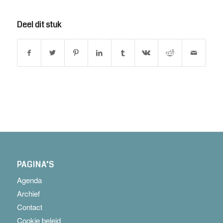
Deel dit stuk
PAGINA’S
Agenda
Archief
Contact
Cookie beleid