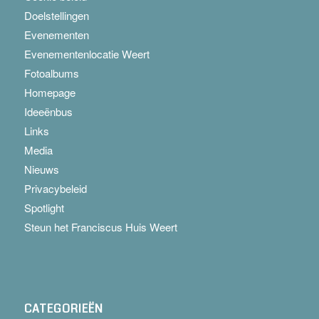
Doelstellingen
Evenementen
Evenementenlocatie Weert
Fotoalbums
Homepage
Ideeënbus
Links
Media
Nieuws
Privacybeleid
Spotlight
Steun het Franciscus Huis Weert
CATEGORIEËN