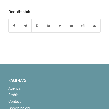
Deel dit stuk
PAGINA’S
Agenda
Archief
Contact
Cookie beleid