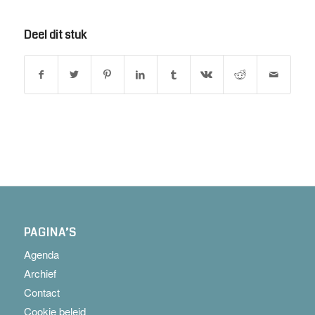
Deel dit stuk
PAGINA’S
Agenda
Archief
Contact
Cookie beleid