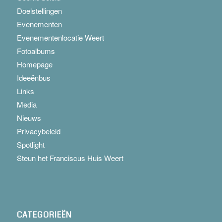
Doelstellingen
Evenementen
Evenementenlocatie Weert
Fotoalbums
Homepage
Ideeënbus
Links
Media
Nieuws
Privacybeleid
Spotlight
Steun het Franciscus Huis Weert
CATEGORIEËN