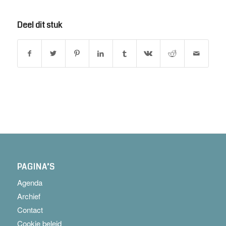
Deel dit stuk
PAGINA’S
Agenda
Archief
Contact
Cookie beleid