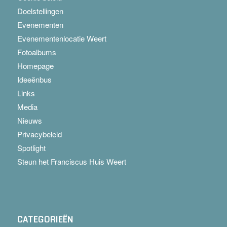
Doelstellingen
Evenementen
Evenementenlocatie Weert
Fotoalbums
Homepage
Ideeënbus
Links
Media
Nieuws
Privacybeleid
Spotlight
Steun het Franciscus Huis Weert
CATEGORIEËN