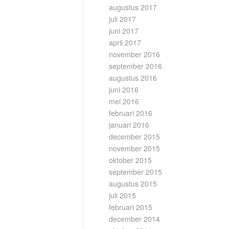
augustus 2017
juli 2017
juni 2017
april 2017
november 2016
september 2016
augustus 2016
juni 2016
mei 2016
februari 2016
januari 2016
december 2015
november 2015
oktober 2015
september 2015
augustus 2015
juli 2015
februari 2015
december 2014