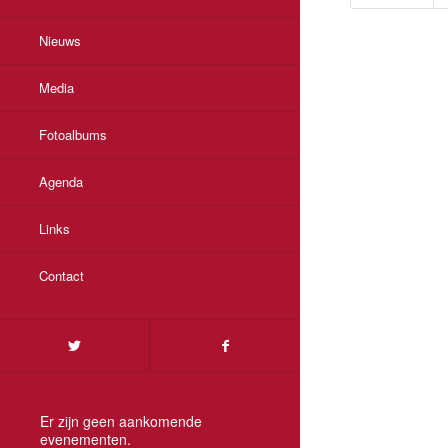
Nieuws
Media
Fotoalbums
Agenda
Links
Contact
Er zijn geen aankomende
evenementen.