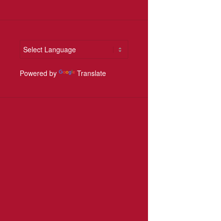
Powered by
Translate