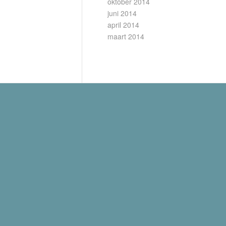
oktober 2014
juni 2014
april 2014
maart 2014