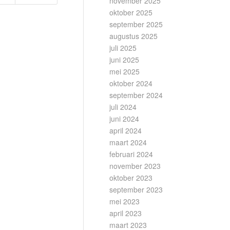
november 2025
oktober 2025
september 2025
augustus 2025
juli 2025
juni 2025
mei 2025
oktober 2024
september 2024
juli 2024
juni 2024
april 2024
maart 2024
februari 2024
november 2023
oktober 2023
september 2023
mei 2023
april 2023
maart 2023