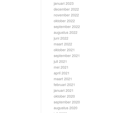
januari 2023
december 2022
november 2022
oktober 2022
september 2022
augustus 2022
juni 2022
maart 2022
oktober 2021
september 2021
juli 2021
mei 2021
april 2021
maart 2021
februari 2021
januari 2021
oktober 2020
september 2020
augustus 2020