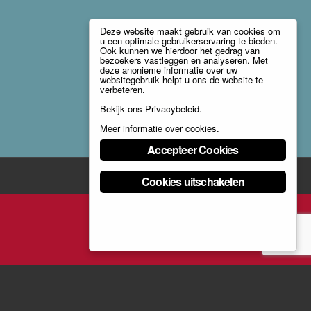
Deze website maakt gebruik van cookies om
u een optimale gebruikerservaring te bieden.
Ook kunnen we hierdoor het gedrag van
bezoekers vastleggen en analyseren. Met
deze anonieme informatie over uw
websitegebruik helpt u ons de website te
verbeteren.
Bekijk ons
Privacybeleid
.
Meer informatie over cookies
.
Accepteer Cookies
Cookies uitschakelen