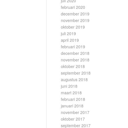
juli 2020
februari 2020
december 2019
november 2019
oktober 2019
juli 2019
april 2019
februari 2019
december 2018
november 2018
oktober 2018
september 2018
augustus 2018
juni 2018
maart 2018
februari 2018
januari 2018
november 2017
oktober 2017
september 2017