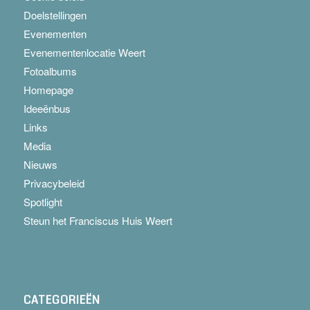
Doelstellingen
Evenementen
Evenementenlocatie Weert
Fotoalbums
Homepage
Ideeënbus
Links
Media
Nieuws
Privacybeleid
Spotlight
Steun het Franciscus Huis Weert
CATEGORIEËN