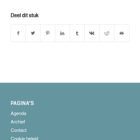
Deel dit stuk
PAGINA’S
Agenda
Archief
Contact
Cookie beleid