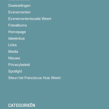
Doelstellingen
Evenementen
Evenementenlocatie Weert
Fotoalbums
Homepage
Ideeënbus
Links
Media
Nieuws
Privacybeleid
Spotlight
Steun het Franciscus Huis Weert
CATEGORIEËN