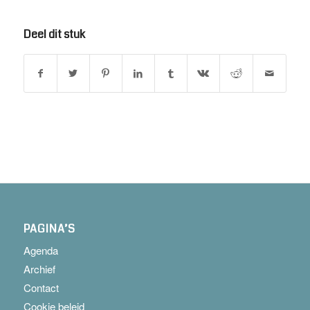
Deel dit stuk
PAGINA’S
Agenda
Archief
Contact
Cookie beleid