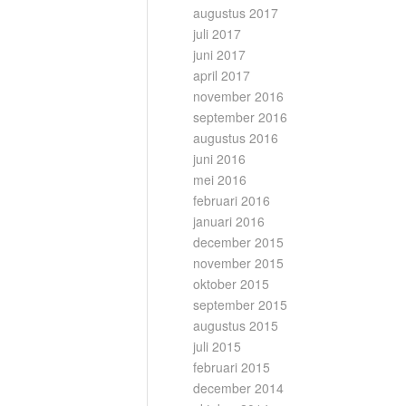
augustus 2017
juli 2017
juni 2017
april 2017
november 2016
september 2016
augustus 2016
juni 2016
mei 2016
februari 2016
januari 2016
december 2015
november 2015
oktober 2015
september 2015
augustus 2015
juli 2015
februari 2015
december 2014