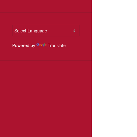
Powered by
Translate