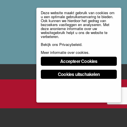
Deze website maakt gebruik van cookies om
u een optimale gebruikerservaring te bieden.
Ook kunnen we hierdoor het gedrag van
bezoekers vastleggen en analyseren. Met
deze anonieme informatie over uw
websitegebruik helpt u ons de website te
verbeteren.
Bekijk ons
Privacybeleid
.
Meer informatie over cookies
.
Accepteer Cookies
Cookies uitschakelen