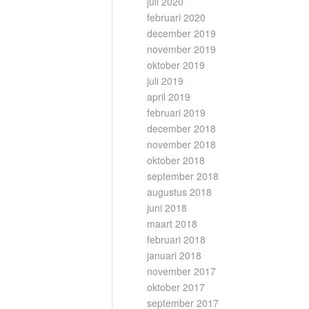
juli 2020
februari 2020
december 2019
november 2019
oktober 2019
juli 2019
april 2019
februari 2019
december 2018
november 2018
oktober 2018
september 2018
augustus 2018
juni 2018
maart 2018
februari 2018
januari 2018
november 2017
oktober 2017
september 2017