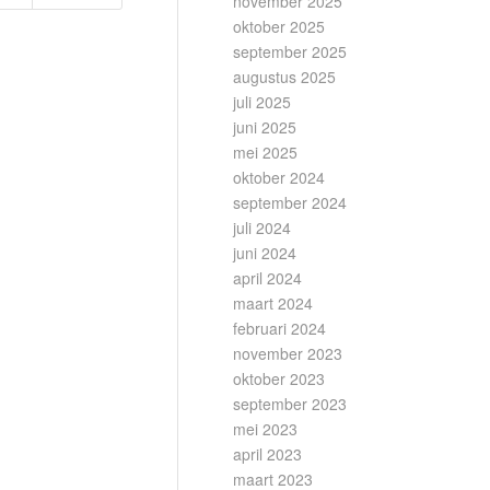
november 2025
oktober 2025
september 2025
augustus 2025
juli 2025
juni 2025
mei 2025
oktober 2024
september 2024
juli 2024
juni 2024
april 2024
maart 2024
februari 2024
november 2023
oktober 2023
september 2023
mei 2023
april 2023
maart 2023