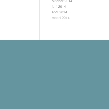
oktober 2014
juni 2014
april 2014
maart 2014