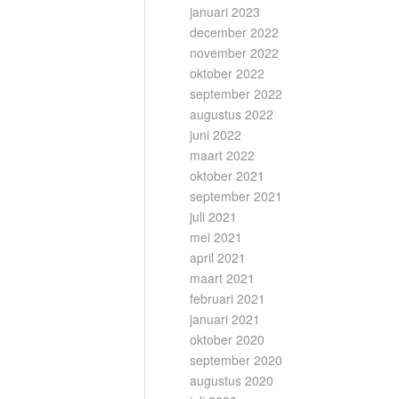
januari 2023
december 2022
november 2022
oktober 2022
september 2022
augustus 2022
juni 2022
maart 2022
oktober 2021
september 2021
juli 2021
mei 2021
april 2021
maart 2021
februari 2021
januari 2021
oktober 2020
september 2020
augustus 2020