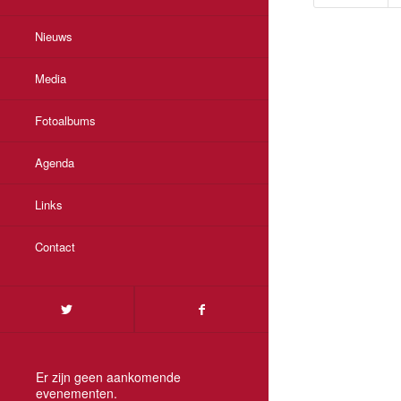
Nieuws
Media
Fotoalbums
Agenda
Links
Contact
Er zijn geen aankomende
evenementen.