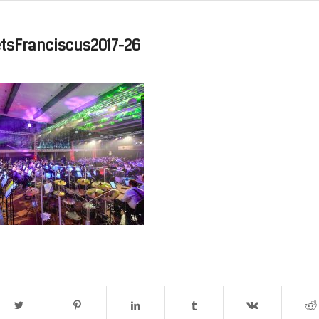
tsFranciscus2017-26