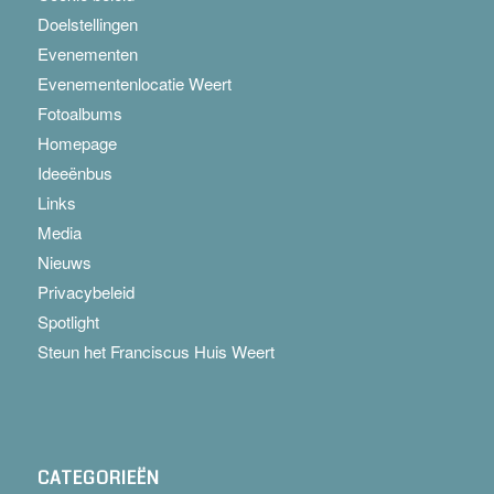
Doelstellingen
Evenementen
Evenementenlocatie Weert
Fotoalbums
Homepage
Ideeënbus
Links
Media
Nieuws
Privacybeleid
Spotlight
Steun het Franciscus Huis Weert
CATEGORIEËN