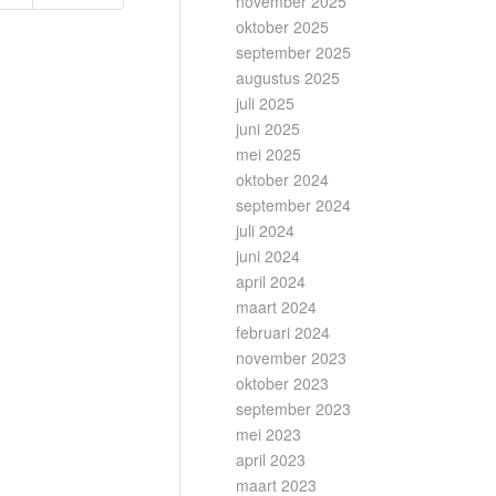
november 2025
oktober 2025
september 2025
augustus 2025
juli 2025
juni 2025
mei 2025
oktober 2024
september 2024
juli 2024
juni 2024
april 2024
maart 2024
februari 2024
november 2023
oktober 2023
september 2023
mei 2023
april 2023
maart 2023