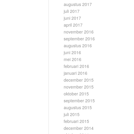
augustus 2017
juli 2017
juni 2017
april 2017
november 2016
september 2016
augustus 2016
juni 2016
mei 2016
februari 2016
januari 2016
december 2015
november 2015
oktober 2015
september 2015
augustus 2015
juli 2015
februari 2015
december 2014