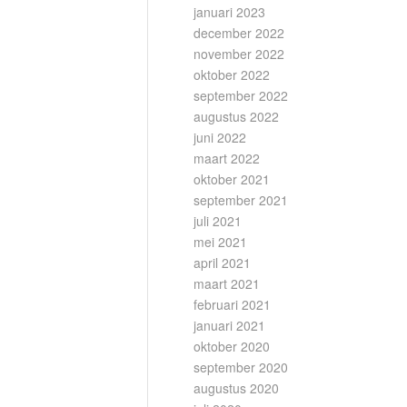
januari 2023
december 2022
november 2022
oktober 2022
september 2022
augustus 2022
juni 2022
maart 2022
oktober 2021
september 2021
juli 2021
mei 2021
april 2021
maart 2021
februari 2021
januari 2021
oktober 2020
september 2020
augustus 2020