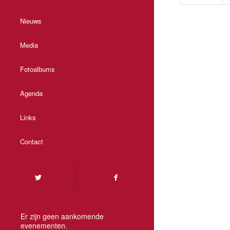
Nieuws
Media
Fotoalbums
Agenda
Links
Contact
Er zijn geen aankomende
evenementen.