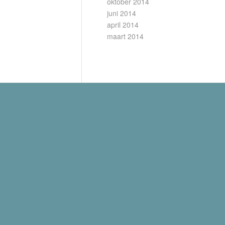
oktober 2014
juni 2014
april 2014
maart 2014