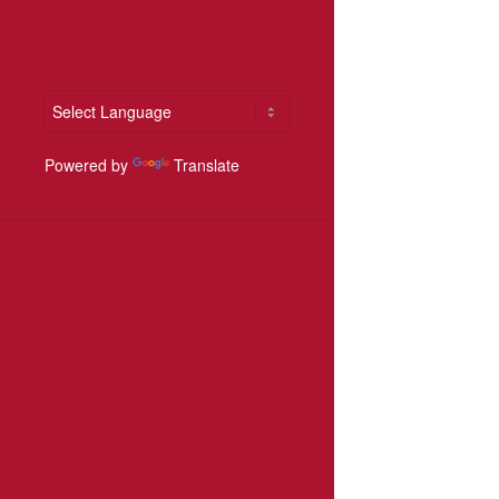
Powered by
Translate