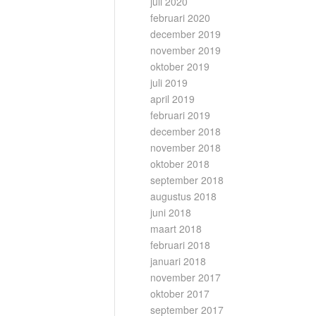
juli 2020
februari 2020
december 2019
november 2019
oktober 2019
juli 2019
april 2019
februari 2019
december 2018
november 2018
oktober 2018
september 2018
augustus 2018
juni 2018
maart 2018
februari 2018
januari 2018
november 2017
oktober 2017
september 2017