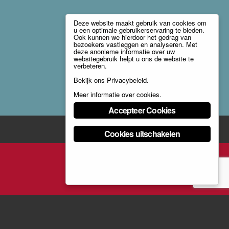
Deze website maakt gebruik van cookies om
u een optimale gebruikerservaring te bieden.
Ook kunnen we hierdoor het gedrag van
bezoekers vastleggen en analyseren. Met
deze anonieme informatie over uw
websitegebruik helpt u ons de website te
verbeteren.
Bekijk ons
Privacybeleid
.
Meer informatie over cookies
.
Accepteer Cookies
Cookies uitschakelen