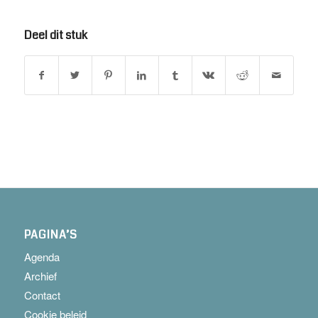
Deel dit stuk
PAGINA’S
Agenda
Archief
Contact
Cookie beleid