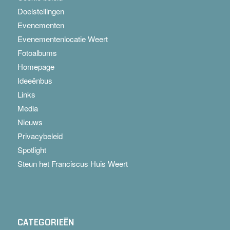
Doelstellingen
Evenementen
Evenementenlocatie Weert
Fotoalbums
Homepage
Ideeënbus
Links
Media
Nieuws
Privacybeleid
Spotlight
Steun het Franciscus Huis Weert
CATEGORIEËN