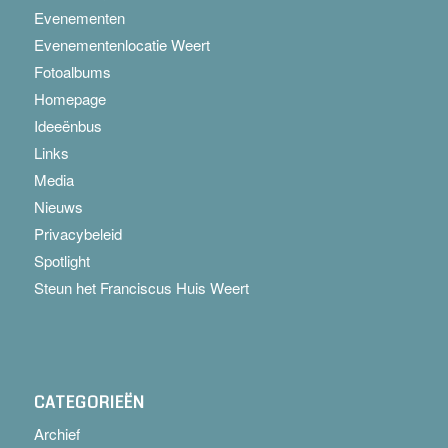
Evenementen
Evenementenlocatie Weert
Fotoalbums
Homepage
Ideeënbus
Links
Media
Nieuws
Privacybeleid
Spotlight
Steun het Franciscus Huis Weert
CATEGORIEËN
Archief