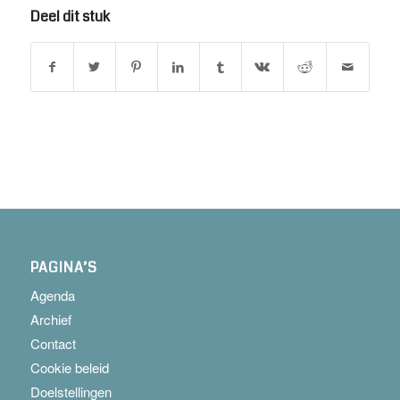
Deel dit stuk
PAGINA’S
Agenda
Archief
Contact
Cookie beleid
Doelstellingen