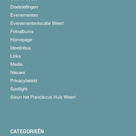
Doelstellingen
Evenementen
Evenementenlocatie Weert
Fotoalbums
Homepage
Ideeënbus
Links
Media
Nieuws
Privacybeleid
Spotlight
Steun het Franciscus Huis Weert
CATEGORIEËN