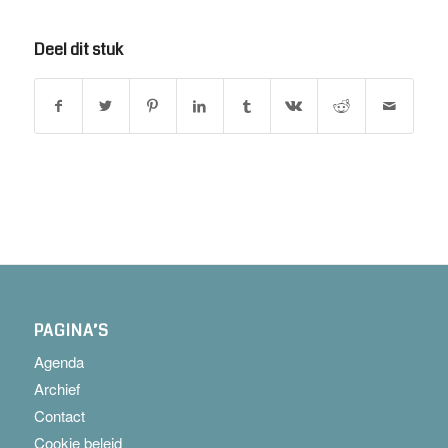
Deel dit stuk
PAGINA’S
Agenda
Archief
Contact
Cookie beleid