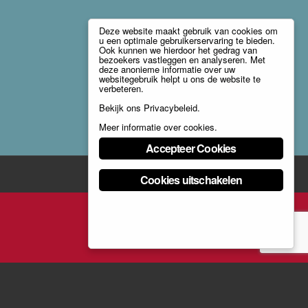
Deze website maakt gebruik van cookies om
u een optimale gebruikerservaring te bieden.
Ook kunnen we hierdoor het gedrag van
bezoekers vastleggen en analyseren. Met
deze anonieme informatie over uw
websitegebruik helpt u ons de website te
verbeteren.
Bekijk ons
Privacybeleid
.
Meer informatie over cookies
.
Accepteer Cookies
Cookies uitschakelen