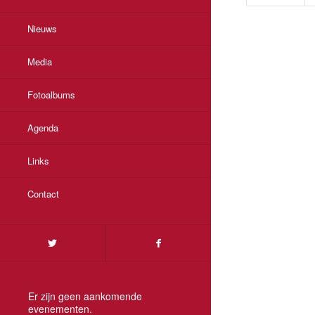
Nieuws
Media
Fotoalbums
Agenda
Links
Contact
Er zijn geen aankomende
evenementen.