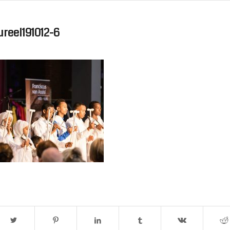
reel191012-6