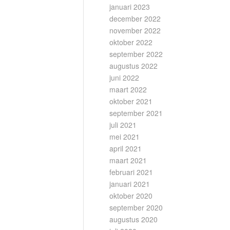
januari 2023
december 2022
november 2022
oktober 2022
september 2022
augustus 2022
juni 2022
maart 2022
oktober 2021
september 2021
juli 2021
mei 2021
april 2021
maart 2021
februari 2021
januari 2021
oktober 2020
september 2020
augustus 2020