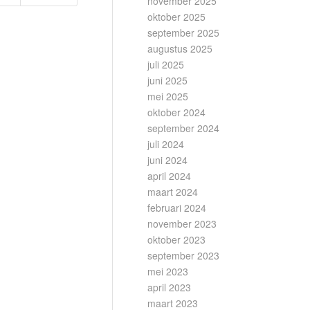
november 2025
oktober 2025
september 2025
augustus 2025
juli 2025
juni 2025
mei 2025
oktober 2024
september 2024
juli 2024
juni 2024
april 2024
maart 2024
februari 2024
november 2023
oktober 2023
september 2023
mei 2023
april 2023
maart 2023