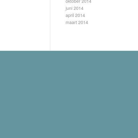
oktober 2014
juni 2014
april 2014
maart 2014