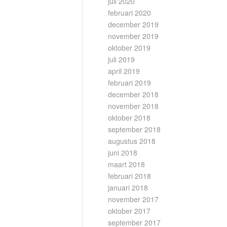
juli 2020
februari 2020
december 2019
november 2019
oktober 2019
juli 2019
april 2019
februari 2019
december 2018
november 2018
oktober 2018
september 2018
augustus 2018
juni 2018
maart 2018
februari 2018
januari 2018
november 2017
oktober 2017
september 2017