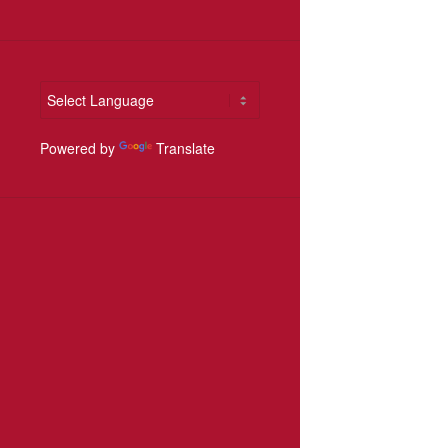
Powered by
Translate