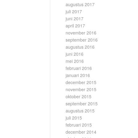
augustus 2017
juli 2017
juni 2017
april 2017
november 2016
september 2016
augustus 2016
juni 2016
mei 2016
februari 2016
januari 2016
december 2015
november 2015
oktober 2015
september 2015
augustus 2015
juli 2015
februari 2015
december 2014