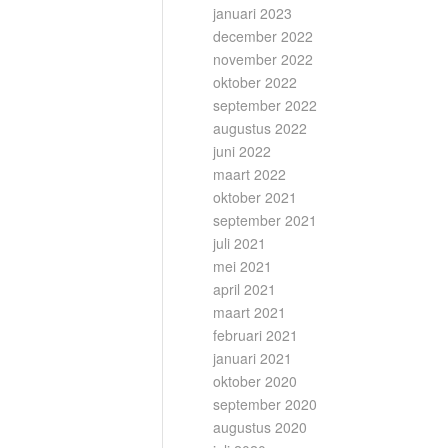
januari 2023
december 2022
november 2022
oktober 2022
september 2022
augustus 2022
juni 2022
maart 2022
oktober 2021
september 2021
juli 2021
mei 2021
april 2021
maart 2021
februari 2021
januari 2021
oktober 2020
september 2020
augustus 2020