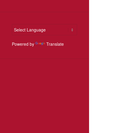
Powered by
Translate