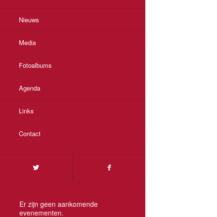
Nieuws
Media
Fotoalbums
Agenda
Links
Contact
Er zijn geen aankomende
evenementen.