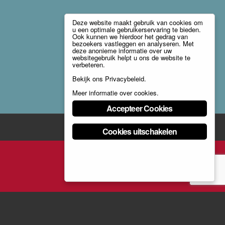
Deze website maakt gebruik van cookies om
u een optimale gebruikerservaring te bieden.
Ook kunnen we hierdoor het gedrag van
bezoekers vastleggen en analyseren. Met
deze anonieme informatie over uw
websitegebruik helpt u ons de website te
verbeteren.
Bekijk ons
Privacybeleid
.
Meer informatie over cookies
.
Accepteer Cookies
Cookies uitschakelen