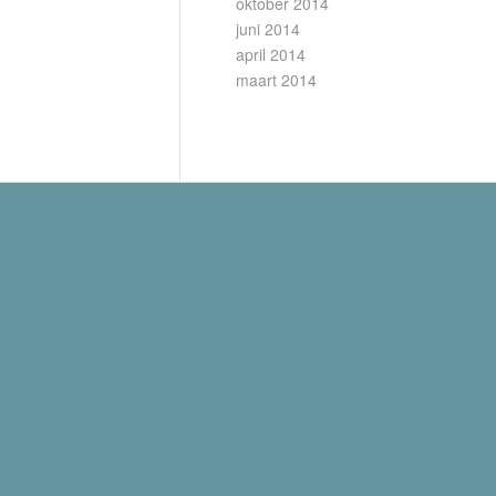
oktober 2014
juni 2014
april 2014
maart 2014