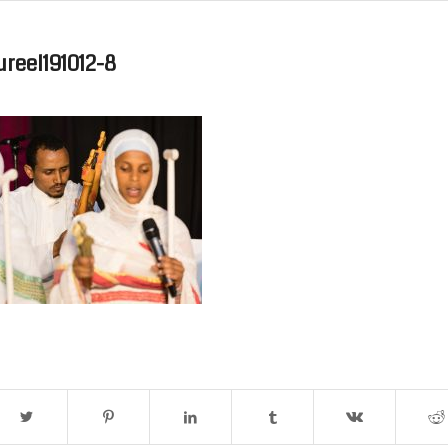
reel191012-8