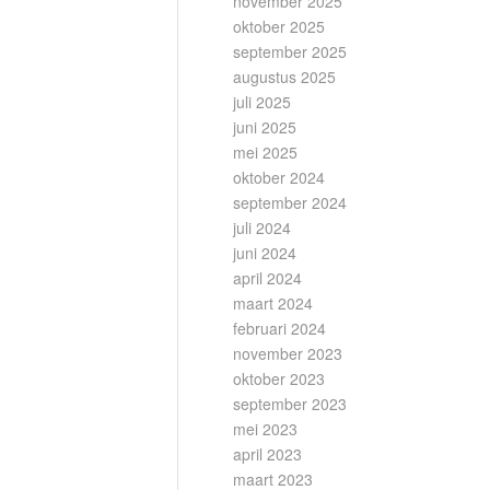
november 2025
oktober 2025
september 2025
augustus 2025
juli 2025
juni 2025
mei 2025
oktober 2024
september 2024
juli 2024
juni 2024
april 2024
maart 2024
februari 2024
november 2023
oktober 2023
september 2023
mei 2023
april 2023
maart 2023