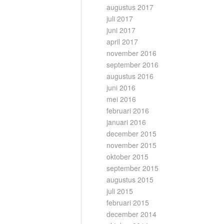
augustus 2017
juli 2017
juni 2017
april 2017
november 2016
september 2016
augustus 2016
juni 2016
mei 2016
februari 2016
januari 2016
december 2015
november 2015
oktober 2015
september 2015
augustus 2015
juli 2015
februari 2015
december 2014