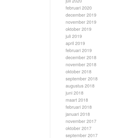
juli 2020
februari 2020
december 2019
november 2019
oktober 2019
juli 2019
april 2019
februari 2019
december 2018
november 2018
oktober 2018
september 2018
augustus 2018
juni 2018
maart 2018
februari 2018
januari 2018
november 2017
oktober 2017
september 2017