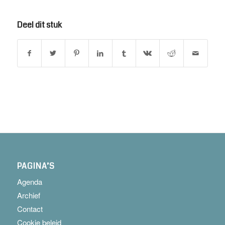
Deel dit stuk
PAGINA’S
Agenda
Archief
Contact
Cookie beleid