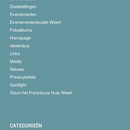
Doelstellingen
Evenementen
Evenementenlocatie Weert
Fotoalbums
Homepage
Ideeënbus
Links
Media
Nieuws
Privacybeleid
Spotlight
Steun het Franciscus Huis Weert
CATEGORIEËN