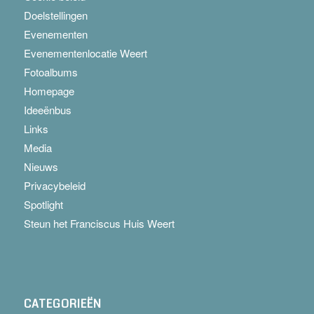
Doelstellingen
Evenementen
Evenementenlocatie Weert
Fotoalbums
Homepage
Ideeënbus
Links
Media
Nieuws
Privacybeleid
Spotlight
Steun het Franciscus Huis Weert
CATEGORIEËN