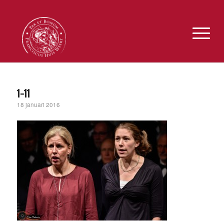
1-11
18 januari 2016