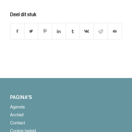
Deel dit stuk
PAGINA’S
Agenda
Archief
Contact
Cookie beleid