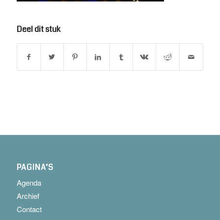
Deel dit stuk
PAGINA’S
Agenda
Archief
Contact