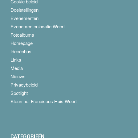
Cookie beleid
Doelstellingen
Evenementen
Evenementenlocatie Weert
Fotoalbums
Homepage
Ideeënbus
Links
Media
Nieuws
Privacybeleid
Spotlight
Steun het Franciscus Huis Weert
CATEGORIEËN