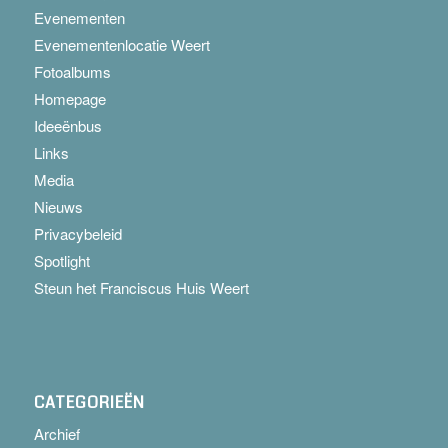
Evenementen
Evenementenlocatie Weert
Fotoalbums
Homepage
Ideeënbus
Links
Media
Nieuws
Privacybeleid
Spotlight
Steun het Franciscus Huis Weert
CATEGORIEËN
Archief