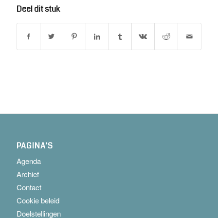
Deel dit stuk
PAGINA’S
Agenda
Archief
Contact
Cookie beleid
Doelstellingen