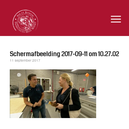
Schermafbeelding 2017-09-11 om 10.27.02
11 september 2017