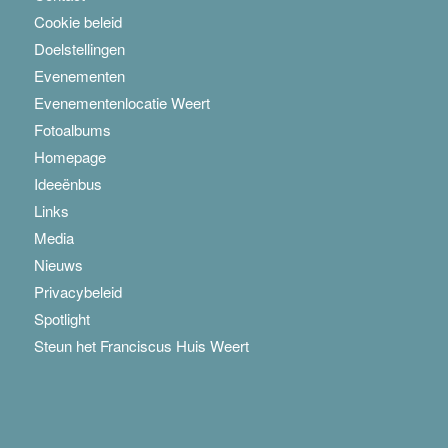
Cookie beleid
Doelstellingen
Evenementen
Evenementenlocatie Weert
Fotoalbums
Homepage
Ideeënbus
Links
Media
Nieuws
Privacybeleid
Spotlight
Steun het Franciscus Huis Weert