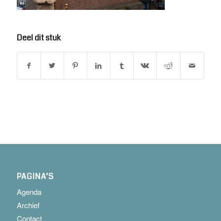
Deel dit stuk
PAGINA’S
Agenda
Archief
Contact